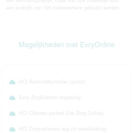
een praktijk van 100 medewerkers gebruikt worden.
Mogelijkheden met EvryOnline
HCI Aanmeldformulier (gratis)
Evry ZorgDomein koppeling
HCI Cliënten portaal (Uw Zorg Online)
HCI Zorgverleners app (in ontwikkeling)