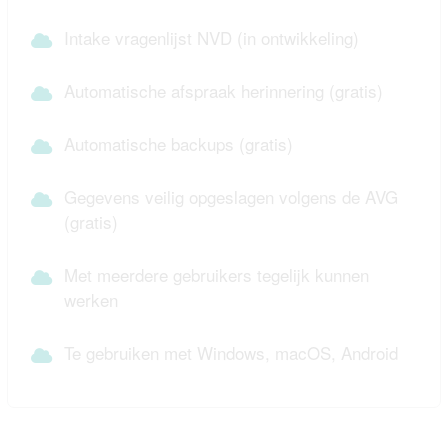
Intake vragenlijst NVD (in ontwikkeling)
Automatische afspraak herinnering (gratis)
Automatische backups (gratis)
Gegevens veilig opgeslagen volgens de AVG
(gratis)
Met meerdere gebruikers tegelijk kunnen
werken
Te gebruiken met Windows, macOS, Android