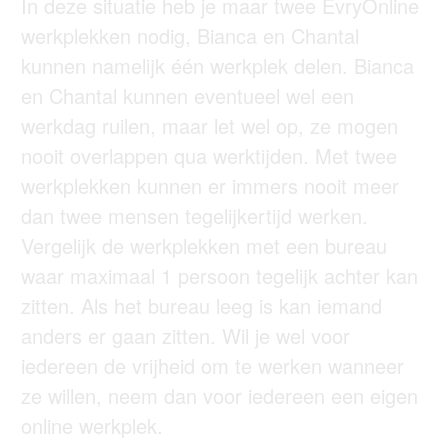
In deze situatie
heb je maar twee EvryOnline
werkplekken nodig, Bianca en Chantal
kunnen namelijk één werkplek delen. Bianca
en Chantal kunnen eventueel wel een
werkdag ruilen, maar let wel op, ze mogen
nooit overlappen qua werktijden. Met twee
werkplekken kunnen er immers nooit meer
dan twee mensen tegelijkertijd werken.
Vergelijk de werkplekken met een bureau
waar maximaal 1 persoon tegelijk achter kan
zitten. Als het bureau leeg is kan iemand
anders er gaan zitten. Wil je wel voor
iedereen de vrijheid om te werken wanneer
ze willen, neem dan voor iedereen een eigen
online werkplek.