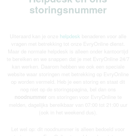
storingsnummer
Uiteraard kan je onze
helpdesk
benaderen voor alle
vragen met betrekking tot onze EvryOnline dienst.
Maar de normale helpdesk is alleen onder kantoortijd
te bereiken en we snappen dat je met EvryOnline 24/7
kan werken. Daarom hebben we ook een speciale
website waar storingen met betrekking op EvryOnline
op worden vermeld. Heb je een storing en staat dit
nog niet op de storingspagina, bel dan ons
om storingen voor EvryOnline te
noodnummer
melden, dagelijks bereikbaar van 07:00 tot 21:00 uur
(ook in het weekend dus).
Let wel op: dit noodnummer is alleen bedoeld voor