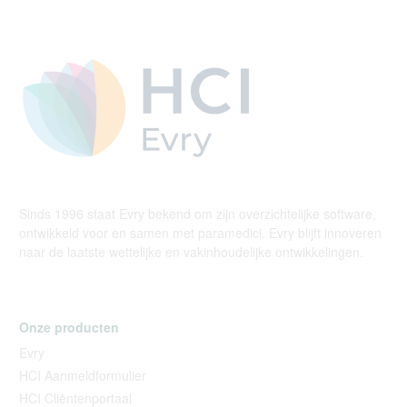
Sinds 1996 staat Evry bekend om zijn overzichtelijke software,
ontwikkeld voor en samen met paramedici. Evry blijft innoveren
naar de laatste wettelijke en vakinhoudelijke ontwikkelingen.
Onze producten
Evry
HCI Aanmeldformulier
HCI Cliëntenportaal