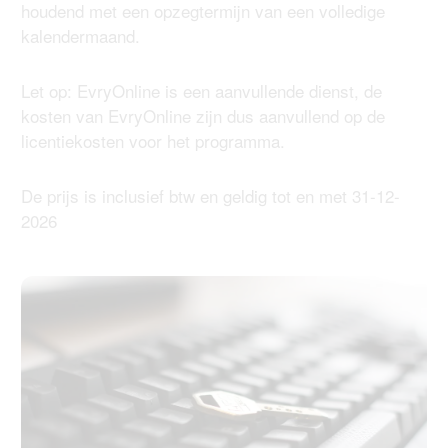
houdend met een opzegtermijn van een volledige
kalendermaand.
Let op: EvryOnline is een aanvullende dienst, de
kosten van EvryOnline zijn dus aanvullend op de
licentiekosten voor het programma.
De prijs is inclusief btw en geldig tot en met 31-12-
2026