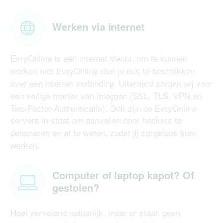
Werken via internet
EvryOnline is een internet dienst, om te kunnen
werken met EvryOnline dien je dus te beschikken
over een internet verbinding. Uiteraard zorgen wij voor
een veilige manier van inloggen (SSL, TLS, VPN en
Two-Factor-Authenticatie). Ook zijn de EvryOnline
servers in staat om aanvallen door hackers te
detecteren en af te weren, zodat jij zorgeloos kunt
werken.
Computer of laptop kapot? Of
gestolen?
Heel vervelend natuurlijk, maar er staan geen