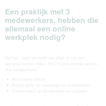
Een praktijk met 3
medewerkers, hebben die
allemaal een online
werkplek nodig?
Dat kan, maar dat hoeft niet altijd, je zou een
werkplek kunnen delen. Stel, in jouw praktijk werken
drie medewerkers:
Alicia werkt fulltime
Bianca werkt op maandagen en woensdagen
Chantal werkt op donderdagen en vrijdagen