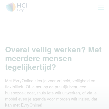
Overal veilig werken? Met
meerdere mensen
tegelijkertijd?
Met EvryOnline kies je voor vrijheid, veiligheid en
flexibiliteit. Of je nou op de praktijk bent, een
huisbezoek doet, thuis iets wilt uitwerken, of via je
mobiel even je agenda voor morgen wilt inzien, dat
kan met EvryOnline!