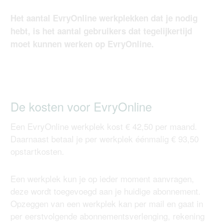
Het aantal EvryOnline werkplekken dat je nodig
hebt, is het aantal gebruikers dat tegelijkertijd
moet kunnen werken op EvryOnline.
De kosten voor EvryOnline
Een EvryOnline werkplek kost € 42,50 per maand.
Daarnaast betaal je per werkplek éénmalig € 93,50
opstartkosten.
Een werkplek kun je op ieder moment aanvragen,
deze wordt toegevoegd aan je huidige abonnement.
Opzeggen van een werkplek kan per mail en gaat in
per eerstvolgende abonnementsverlenging, rekening