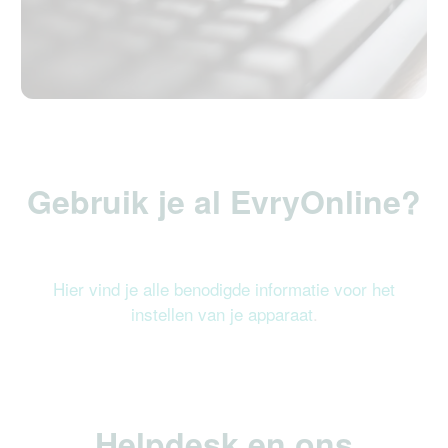
Gebruik je al EvryOnline?
Hier vind je alle benodigde informatie voor het
instellen van je apparaat
.
Helpdesk en ons