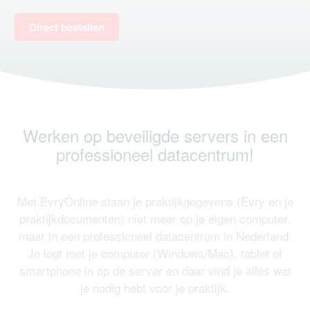
Direct bestellen
Werken op beveiligde servers in een
professioneel datacentrum!
Met EvryOnline staan je praktijkgegevens (Evry en je
praktijkdocumenten) niet meer op je eigen computer,
maar in een professioneel datacentrum in Nederland.
Je logt met je computer (Windows/Mac), tablet of
smartphone in op de server en daar vind je alles wat
je nodig hebt voor je praktijk.