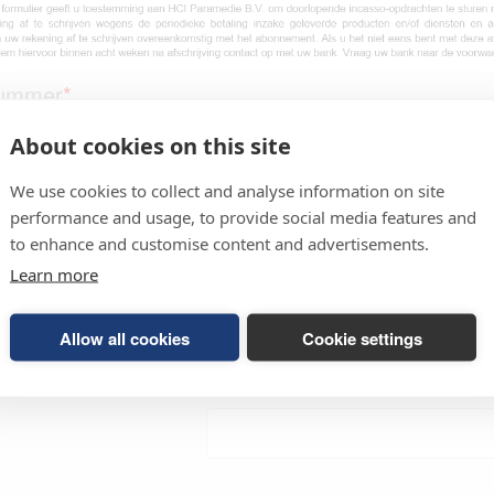
nummer
*
About cookies on this site
We use cookies to collect and analyse information on site
performance and usage, to provide social media features and
to enhance and customise content and advertisements.
Learn more
Allow all cookies
Cookie settings