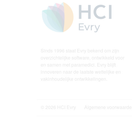
Sinds 1996 staat Evry bekend om zijn
overzichtelijke software, ontwikkeld voor
en samen met paramedici. Evry blijft
innoveren naar de laatste wettelijke en
vakinhoudelijke ontwikkelingen.
© 2026 HCI Evry
Algemene voorwaarde