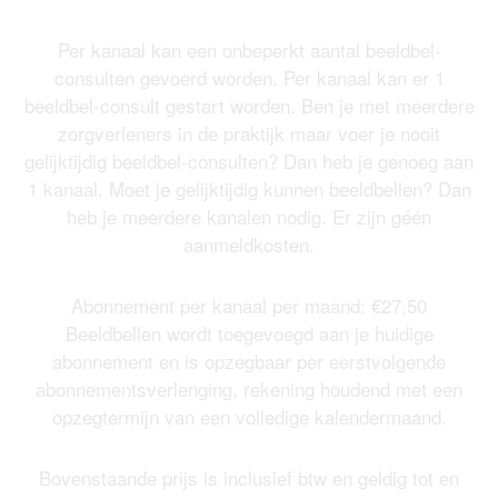
Per kanaal kan een onbeperkt aantal beeldbel-
consulten gevoerd worden. Per kanaal kan er 1
beeldbel-consult gestart worden. Ben je met meerdere
zorgverleners in de praktijk maar voer je nooit
gelijktijdig beeldbel-consulten? Dan heb je genoeg aan
1 kanaal. Moet je gelijktijdig kunnen beeldbellen? Dan
heb je meerdere kanalen nodig. Er zijn géén
aanmeldkosten.
Abonnement per kanaal per maand: €27,50
Beeldbellen wordt toegevoegd aan je huidige
abonnement en is opzegbaar per eerstvolgende
abonnementsverlenging, rekening houdend met een
opzegtermijn van een volledige kalendermaand.
Bovenstaande prijs is inclusief btw en geldig tot en