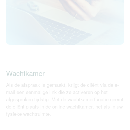
Wachtkamer
Als de afspraak is gemaakt, krijgt de cliënt via de e-
mail een eenmalige link die ze activeren op het
afgesproken tijdstip. Met de wachtkamerfunctie neemt
de cliënt plaats in de online wachtkamer, net als in uw
fysieke wachtruimte.