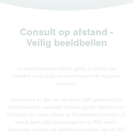
Consult op afstand -
Veilig beeldbellen
Je werkprocessen blijven gelijk en je kan een
beeldbel-consult prima combineren met reguliere
consulten.
Uw privacy en die van uw cliënt blijft gewaarborgd.
Onze beeldbel-consulten draaien op het platform van
WeSeeDo en staan alleen op Nederlandse servers. Er
wordt geen data opgeslagen en is AVG-proof.
Daarnaast voldoen de beeldbel-consulten aan de ISO