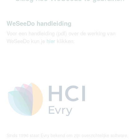
WeSeeDo handleiding
Voor een handleiding (pdf) over de werking van
WeSeeDo kun je
hier
klikken.
Sinds 1996 staat Evry bekend om zijn overzichtelijke software,