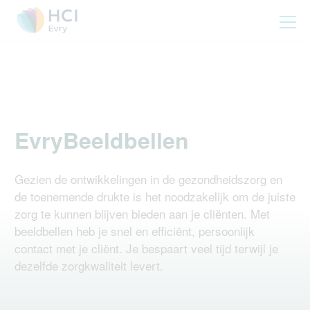
EvryBeeldbellen
Gezien de ontwikkelingen in de gezondheidszorg en
de toenemende drukte is het noodzakelijk om de juiste
zorg te kunnen blijven bieden aan je cliënten. Met
beeldbellen heb je snel en efficiënt, persoonlijk
contact met je cliënt. Je bespaart veel tijd terwijl je
dezelfde zorgkwaliteit levert.