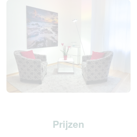
Prijzen