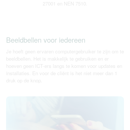
27001 en NEN 7510.
Beeldbellen voor iedereen
Je hoeft geen ervaren computergebruiker te zijn om te
beeldbellen. Het is makkelijk te gebruiken en er
hoeven geen ICT-ers langs te komen voor updates en
installaties. En voor de cliënt is het niet meer dan 1
druk op de knop.