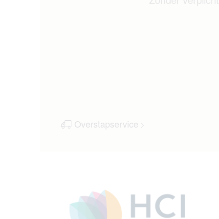
Overstapservice