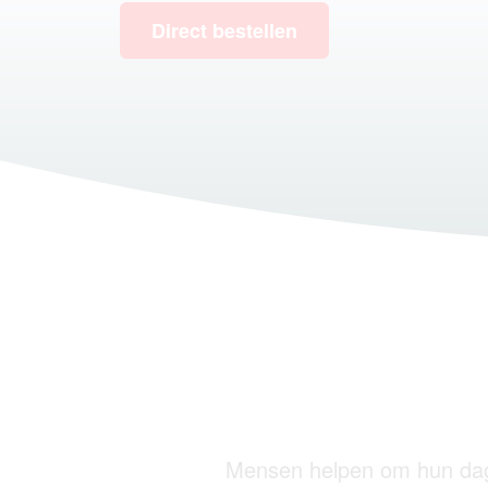
Direct bestellen
Mensen helpen om hun dageli