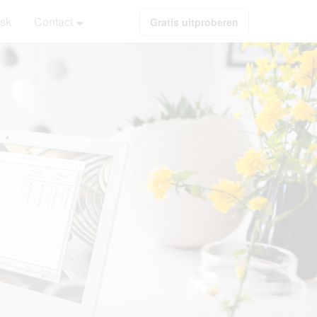
sk
Contact
Gratis uitproberen