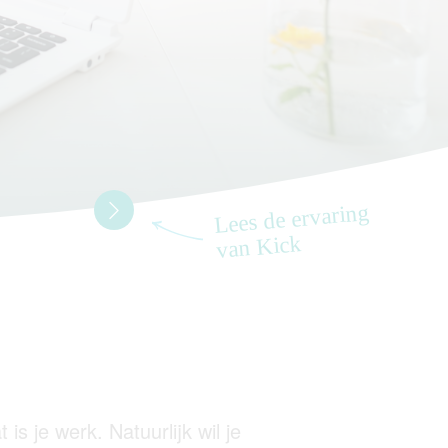
Lees de ervaring
van Kick
s je werk. Natuurlijk wil je