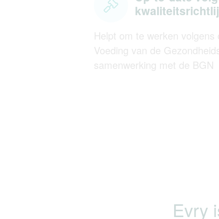
kwaliteitsrichtl
Helpt om te werken volgens 
Voeding van de Gezondheids
samenwerking met de BGN
Evry 