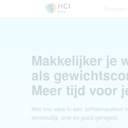
Producten
Makkelijker je
als gewichtsco
Meer tijd voor j
Met ons alles-in-één softwarepakket is
eenvoudig, snel en goed geregeld.