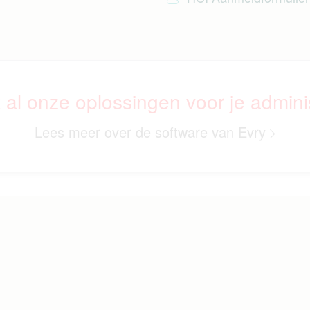
k al onze oplossingen voor je adminis
Lees meer over de software van Evry