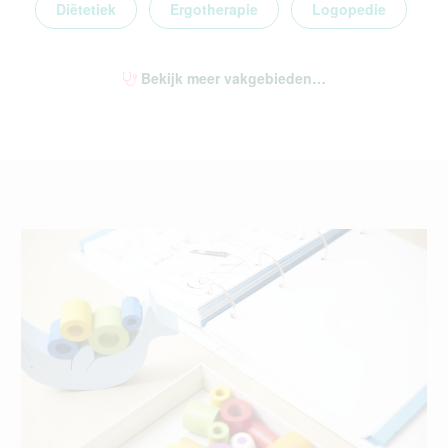
Diëtetiek
Ergotherapie
Logopedie
Bekijk meer vakgebieden…