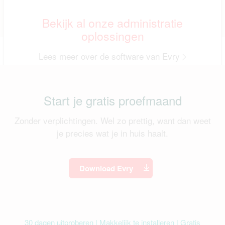
Bekijk al onze administratie
oplossingen
Lees meer over de software van Evry
Start je gratis proefmaand
Zonder verplichtingen. Wel zo prettig, want dan weet
je precies wat je in huis haalt.
Download Evry
30 dagen uitproberen | Makkelijk te installeren | Gratis