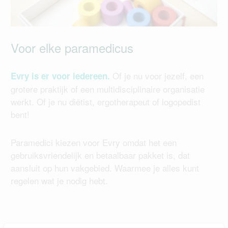
Voor elke paramedicus
Of je nu voor jezelf, een
Evry is er voor iedereen.
grotere praktijk of een multidisciplinaire organisatie
werkt. Of je nu diëtist, ergotherapeut of logopedist
bent!
Paramedici kiezen voor Evry omdat het een
gebruiksvriendelijk en betaalbaar pakket is, dat
aansluit op hun vakgebied. Waarmee je alles kunt
regelen wat je nodig hebt.