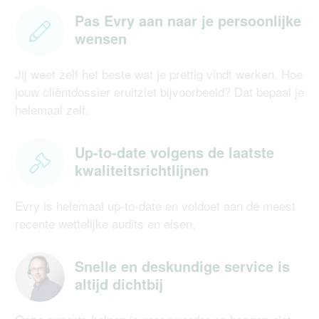
hebben we
een pakket op maat
!
Pas Evry aan naar je persoonlijke
wensen
Jij weet zelf het beste wat je prettig vindt werken. Hoe
jouw cliëntdossier eruitziet bijvoorbeeld? Dat bepaal je
helemaal zelf.
Up-to-date volgens de laatste
kwaliteitsrichtlijnen
Evry is helemaal up-to-date en voldoet aan de meest
recente wettelijke audits en eisen.
Snelle en deskundige service is
altijd dichtbij