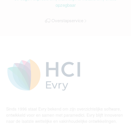
opzegbaar
Overstapservice
Sinds 1996 staat Evry bekend om zijn overzichtelijke software,
ontwikkeld voor en samen met paramedici. Evry blijft innoveren
naar de laatste wettelijke en vakinhoudelijke ontwikkelingen.