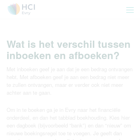
Wat is het verschil tussen
inboeken en afboeken?
Met inboeken geef je aan dat je een bedrag ontvangen
hebt. Met afboeken geef je aan een bedrag niet meer
te zullen ontvangen, maar er verder ook niet meer
achter aan te gaan.
Om in te boeken ga je in Evry naar het financiële
onderdeel, en dan het tabblad boekhouding. Kies hier
een dagboek (bijvoorbeeld “bank”) en dan “nieuw” om
nieuwe boekingsregel toe te voegen. Je geeft dan