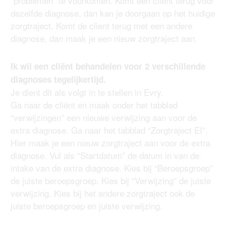
“problemen” te voorkomen. Komt een client terug voor
dezelfde diagnose, dan kan je doorgaan op het huidige
zorgtraject. Komt de client terug met een andere
diagnose, dan maak je een nieuw zorgtraject aan.
Ik wil een cliënt behandelen voor 2 verschillende
diagnoses tegelijkertijd.
Je dient dit als volgt in te stellen in Evry.
Ga naar de cliënt en maak onder het tabblad
“verwijzingen” een nieuwe verwijzing aan voor de
extra diagnose. Ga naar het tabblad “Zorgtraject EI”.
Hier maak je een nieuw zorgtraject aan voor de extra
diagnose. Vul als “Startdatum” de datum in van de
intake van de extra diagnose. Kies bij “Beroepsgroep”
de juiste beroepsgroep. Kies bij “Verwijzing” de juiste
verwijzing. Kies bij het andere zorgtraject ook de
juiste beroepsgroep en juiste verwijzing.