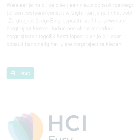
Wanneer je nu bij de client een nieuw consult toevoegt
(of een bestaand consult wijzigt), kan je nu in het veld
“Zorgtraject (leeg=Evry bepaalt)” zelf het gewenste
zorgtraject kiezen. Indien een client meerdere
zorgtrajecten tegelijk heeft lopen, dien je bij ieder
consult handmatig het juiste zorgtraject te kiezen.
Print