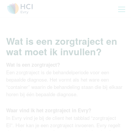
Wat is een zorgtraject en
wat moet ik invullen?
Wat is een zorgtraject?
Een zorgtraject is de behandelperiode voor een
bepaalde diagnose. Het vormt als het ware een
“container” waarin de behandeling staan die bij elkaar
horen bij één bepaalde diagnose.
Waar vind ik het zorgtraject in Evry?
In Evry vind je bij de client het tabblad “zorgtraject
EI”. Hier kan je een zorgtraject invoeren. Evry regelt