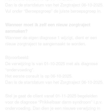
Dan is de startdatum van het Zorgtraject 06-10-2025.
Vul onder “Beroepsgroep” de juiste beroepsgroep in.
Wanneer moet ik zelf een nieuw zorgtraject
aanmaken?
Wanneer de eigen diagnose 1 wijzigt, dient er een
nieuw zorgtraject te aangemaakt te worden.
Bijvoorbeeld:
De verwijzing is van 01-10-2025 met als diagnose
“ondervoeding”.
Het eerste consult is op 06-10-2025.
Dan is de startdatum van het Zorgtraject 06-10-2025.
Stel je gaat de client vanaf 01-11-2025 begeleiden
voor de diagnose “Prikkelbaar darm syndroom” i.p.v.
ondervoeding. Dan dien je een nieuwe verwijzing in