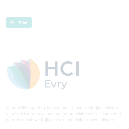
Print
Sinds 1996 staat Evry bekend om zijn overzichtelijke software,
ontwikkeld voor en samen met paramedici. Evry blijft innoveren
naar de laatste wettelijke en vakinhoudelijke ontwikkelingen.