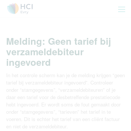
Melding: Geen tarief bij
verzameldebiteur
ingevoerd
In het controle scherm kan je de melding krijgen “geen
tarief bij verzameldebiteur ingevoerd”. Controleer
onder “stamgegevens”, “verzameldebiteuren” of je
daar een tarief voor de desbetreffende prestatiecode
hebt ingevoerd. Er wordt soms de fout gemaakt door
onder “stamgegevens”, “tarieven” het tarief in te
voeren. Dit is echter het tarief van een cliënt factuur
en niet de verzameldebiteur.