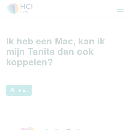
Ik heb een Mac, kan ik
mijn Tanita dan ook
koppelen?
Print