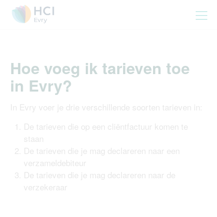
Hoe voeg ik tarieven toe
in Evry?
In Evry voer je drie verschillende soorten tarieven in:
De tarieven die op een cliëntfactuur komen te
staan
De tarieven die je mag declareren naar een
verzameldebiteur
De tarieven die je mag declareren naar de
verzekeraar