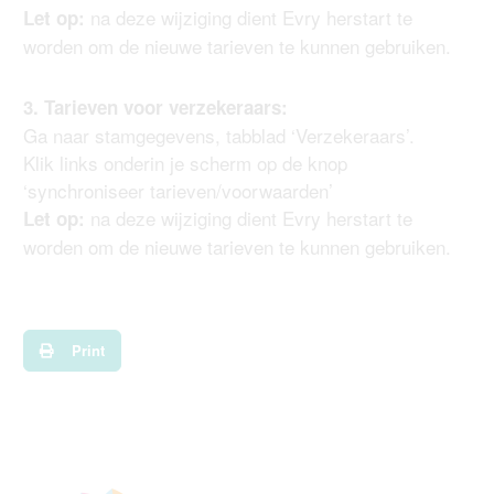
na deze wijziging dient Evry herstart te
Let op:
worden om de nieuwe tarieven te kunnen gebruiken.
3. Tarieven voor verzekeraars:
Ga naar stamgegevens, tabblad ‘Verzekeraars’.
Klik links onderin je scherm op de knop
‘synchroniseer tarieven/voorwaarden’
na deze wijziging dient Evry herstart te
Let op:
worden om de nieuwe tarieven te kunnen gebruiken.
Print