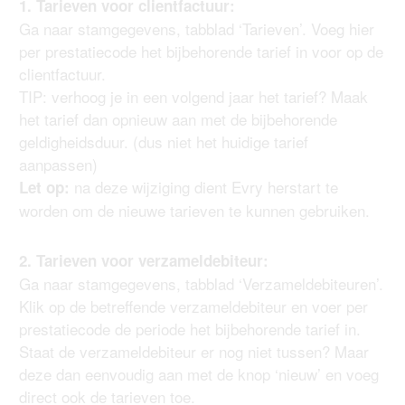
1. Tarieven voor clientfactuur:
Ga naar stamgegevens, tabblad ‘Tarieven’. Voeg hier
per prestatiecode het bijbehorende tarief in voor op de
clientfactuur.
TIP: verhoog je in een volgend jaar het tarief? Maak
het tarief dan opnieuw aan met de bijbehorende
geldigheidsduur. (dus niet het huidige tarief
aanpassen)
na deze wijziging dient Evry herstart te
Let op:
worden om de nieuwe tarieven te kunnen gebruiken.
2. Tarieven voor verzameldebiteur:
Ga naar stamgegevens, tabblad ‘Verzameldebiteuren’.
Klik op de betreffende verzameldebiteur en voer per
prestatiecode de periode het bijbehorende tarief in.
Staat de verzameldebiteur er nog niet tussen? Maar
deze dan eenvoudig aan met de knop ‘nieuw’ en voeg
direct ook de tarieven toe.